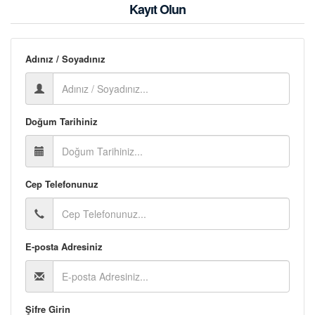
Kayıt Olun
Adınız / Soyadınız
Doğum Tarihiniz
Cep Telefonunuz
E-posta Adresiniz
Şifre Girin