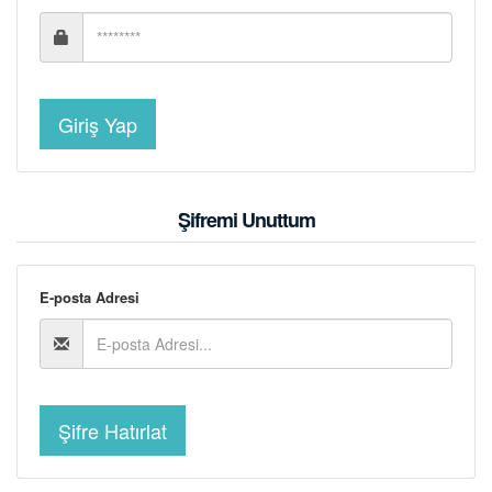
Şifremi Unuttum
E-posta Adresi